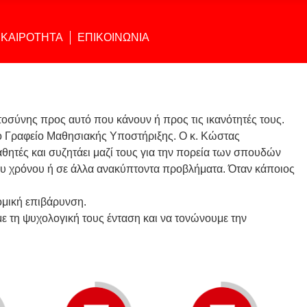
ΙΚΑΙΡΟΤΗΤΑ
ΕΠΙΚΟΙΝΩΝΙΑ
στοσύνης προς αυτό που κάνουν ή προς τις ικανότητές τους.
ο Γραφείο Μαθησιακής Υποστήριξης. Ο κ. Κώστας
ητές και συζητάει μαζί τους για την πορεία των σπουδών
του χρόνου ή σε άλλα ανακύπτοντα προβλήματα. Όταν κάποιος
ομική επιβάρυνση.
ε τη ψυχολογική τους ένταση και να τονώνουμε την